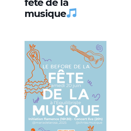
fête de la
musique