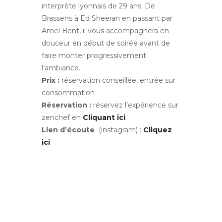
interprète lyonnais de 29 ans. De
Brassens à Ed Sheeran en passant par
Amel Bent, il vous accompagnera en
douceur en début de soirée avant de
faire monter progressivement
l’ambiance.
Prix :
réservation conseillée, entrée sur
consommation
Réservation :
réservez l’expérience sur
zenchef en
Cliquant ici
Lien d’écoute
(instagram) :
Cliquez
ici