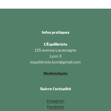
Infos pratiques
L'Équilibriste
125 avenue Lacassagne
Lyon 3
lequilibriste.lyon@gmail.com
Mentions légales
Suivre l'actualité
Instagram
Facebook