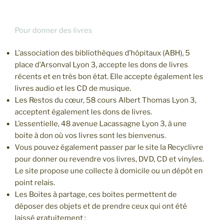
Pour donner des livres
L’association des bibliothèques d’hôpitaux (ABH), 5
place d’Arsonval Lyon 3, accepte les dons de livres
récents et en très bon état. Elle accepte également les
livres audio et les CD de musique.
Les Restos du cœur, 58 cours Albert Thomas Lyon 3,
acceptent également les dons de livres.
L’essentielle, 48 avenue Lacassagne Lyon 3, à une
boite à don où vos livres sont les bienvenus.
Vous pouvez également passer par le site la Recyclivre
pour donner ou revendre vos livres, DVD, CD et vinyles.
Le site propose une collecte à domicile ou un dépôt en
point relais.
Les Boites à partage, ces boites permettent de
déposer des objets et de prendre ceux qui ont été
laissé gratuitement :