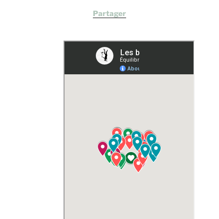
Partager