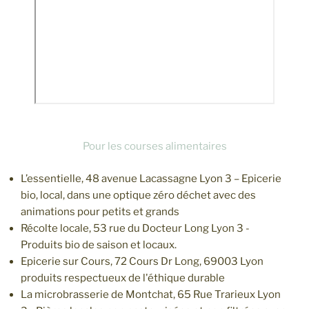
Pour les courses alimentaires
L’essentielle, 48 avenue Lacassagne Lyon 3 – Epicerie
bio, local, dans une optique zéro déchet avec des
animations pour petits et grands
Récolte locale, 53 rue du Docteur Long Lyon 3 -
Produits bio de saison et locaux.
Epicerie sur Cours, 72 Cours Dr Long, 69003 Lyon
produits respectueux de l'éthique durable
La microbrasserie de Montchat, 65 Rue Trarieux Lyon