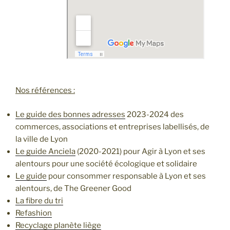
Nos références :
Le guide des bonnes adresses
2023-2024 des
commerces, associations et entreprises labellisés, de
la ville de Lyon
Le guide Anciela
(2020-2021) pour Agir à Lyon et ses
alentours pour une société écologique et solidaire
Le guide
pour consommer responsable à Lyon et ses
alentours, de The Greener Good
La fibre du tri
Refashion
Recyclage planète liège