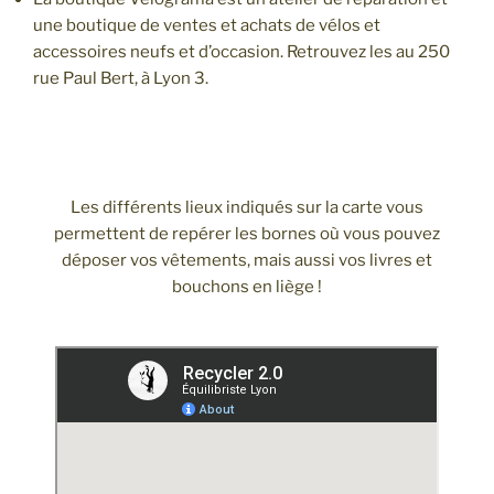
une boutique de ventes et achats de vélos et
accessoires neufs et d’occasion. Retrouvez les au 250
rue Paul Bert, à Lyon 3.
Les différents lieux indiqués sur la carte vous
permettent de repérer les bornes où vous pouvez
déposer vos vêtements, mais aussi vos livres et
bouchons en liège !