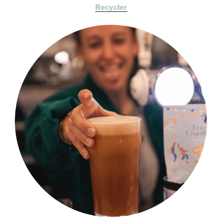
Recycler