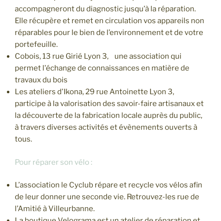
accompagneront du diagnostic jusqu’à la réparation.
Elle récupère et remet en circulation vos appareils non
réparables pour le bien de l’environnement et de votre
portefeuille.
Cobois, 13 rue Girié Lyon 3, une association qui
permet l'échange de connaissances en matière de
travaux du bois
Les ateliers d'Ikona, 29 rue Antoinette Lyon 3,
participe à la valorisation des savoir-faire artisanaux et
la découverte de la fabrication locale auprès du public,
à travers diverses activités et évènements ouverts à
tous.
Pour réparer son vélo :
L’association le Cyclub répare et recycle vos vélos afin
de leur donner une seconde vie. Retrouvez-les rue de
l’Amitié à Villeurbanne.
La boutique Velograma est un atelier de réparation et