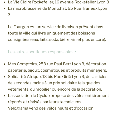
La Vie Claire Rockefeller, 16 avenue Rockefeller Lyon 8
La microbrasserie de Montchat, 65 Rue Trarieux Lyon
3
Le Fourgon est un service de livraison présent dans
toute la ville qui livre uniquement des boissons
consignées (eau, laits, soda, bière, vin et plus encore).
Les autres boutiques responsables :
Mes Comptoirs, 253 rue Paul Bert Lyon 3, décoration
papeterie, bijoux, cosmétiques et produits ménagers.
Solidarité Afrique, 13 bis Rue Girié Lyon 3, des articles
de secondes mains à un prix solidaire tels que des
vêtements, du mobilier ou encore de la décoration.
L'association le Cyclub propose des vélos entièrement
réparés et révisés par leurs techniciens.
Vélograma vend des vélos neufs et d'occasion