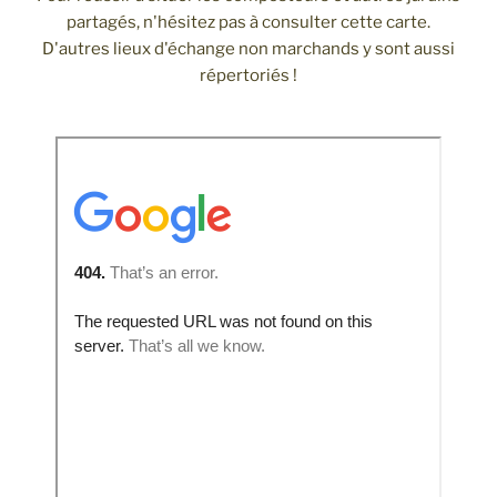
partagés, n'hésitez pas à consulter cette carte.
D'autres lieux d'échange non marchands y sont aussi
répertoriés !