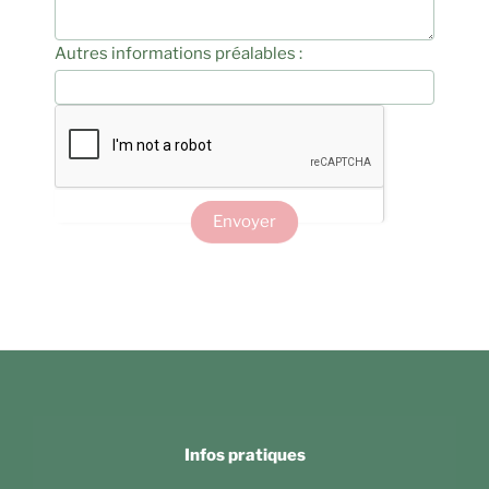
Autres informations préalables :
Envoyer
Infos pratiques