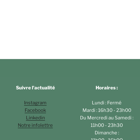
Suivre l'actualité
Horaires :
Instagram
Lundi : Fermé
Facebook
Mardi : 16h30 - 23h00
Linkedin
Du Mercredi au Samedi :
Notre infolettre
11h00 - 23h30
Dimanche :