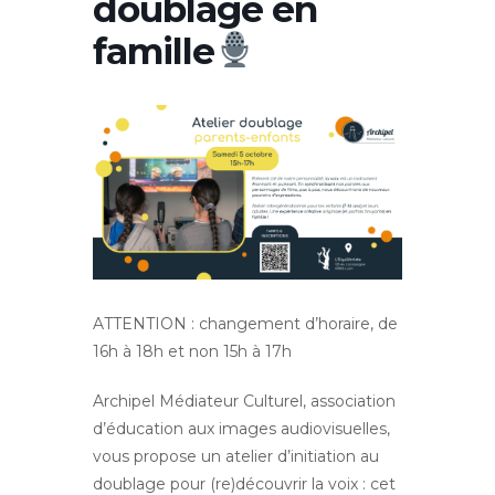
doublage en
famille
ATTENTION : changement d’horaire, de
16h à 18h et non 15h à 17h
Archipel Médiateur Culturel, association
d’éducation aux images audiovisuelles,
vous propose un atelier d’initiation au
doublage pour (re)découvrir la voix : cet