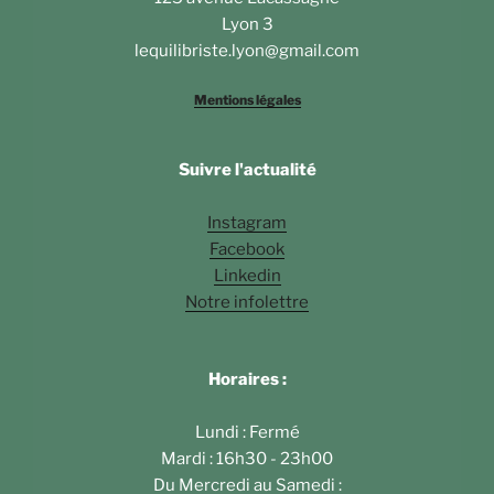
Lyon 3
lequilibriste.lyon@gmail.com
Mentions légales
Suivre l'actualité
Instagram
Facebook
Linkedin
Notre infolettre
Horaires :
Lundi : Fermé
Mardi : 16h30 - 23h00
Du Mercredi au Samedi :