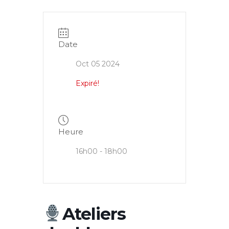
Date
Oct 05 2024
Expiré!
Heure
16h00 - 18h00
Ateliers