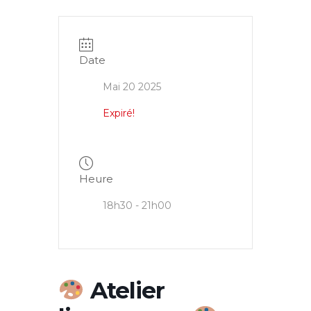
Date
Mai 20 2025
Expiré!
Heure
18h30 - 21h00
Atelier