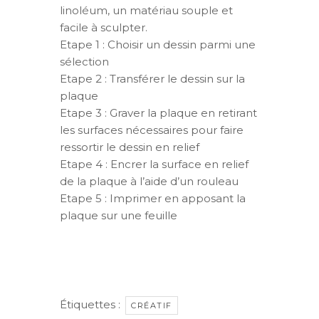
linoléum, un matériau souple et
facile à sculpter.
Etape 1 : Choisir un dessin parmi une
sélection
Etape 2 : Transférer le dessin sur la
plaque
Etape 3 : Graver la plaque en retirant
les surfaces nécessaires pour faire
ressortir le dessin en relief
Etape 4 : Encrer la surface en relief
de la plaque à l’aide d’un rouleau
Etape 5 : Imprimer en apposant la
plaque sur une feuille
Étiquettes :
CRÉATIF