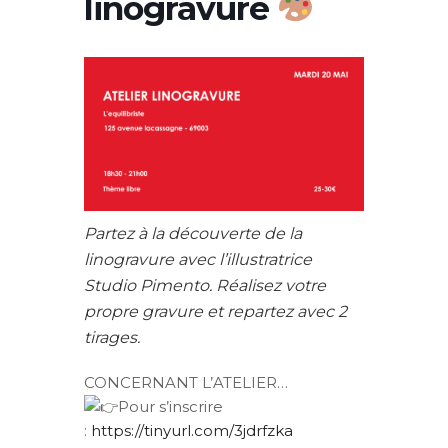
linogravure
Partez à la découverte de la
linogravure avec l’illustratrice
Studio Pimento. Réalisez votre
propre gravure et repartez avec 2
tirages.
CONCERNANT L’ATELIER…
Pour s’inscrire
:
https://tinyurl.com/3jdrfzka