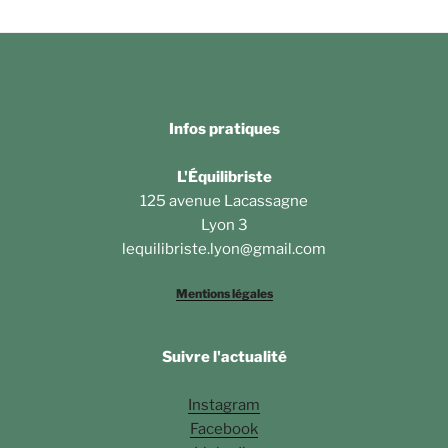
Infos pratiques
L'Équilibriste
125 avenue Lacassagne
Lyon 3
lequilibriste.lyon@gmail.com
Mentions légales
Suivre l'actualité
Instagram
Facebook