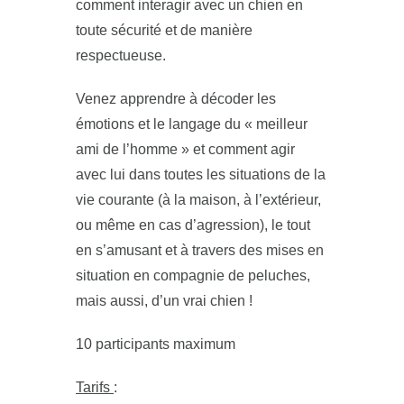
comment interagir avec un chien en
toute sécurité et de manière
respectueuse.
Venez apprendre à décoder les
émotions et le langage du « meilleur
ami de l’homme » et comment agir
avec lui dans toutes les situations de la
vie courante (à la maison, à l’extérieur,
ou même en cas d’agression), le tout
en s’amusant et à travers des mises en
situation en compagnie de peluches,
mais aussi, d’un vrai chien !
10 participants maximum
Tarifs
: