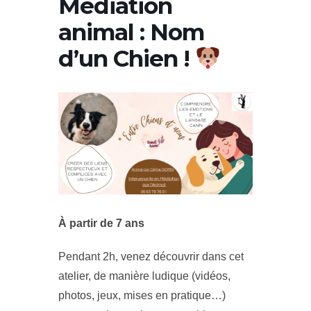
Médiation
animal : Nom
d’un Chien !
À partir de 7 ans
Pendant 2h, venez découvrir dans cet
atelier, de manière ludique (vidéos,
photos, jeux, mises en pratique…)