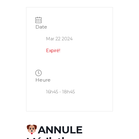
Date
Mar 22 2024
Expiré!
Heure
16h45 - 18h45
ANNULE