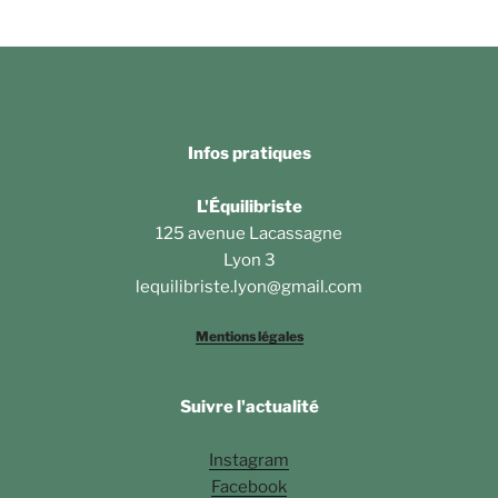
Infos pratiques
L'Équilibriste
125 avenue Lacassagne
Lyon 3
lequilibriste.lyon@gmail.com
Mentions légales
Suivre l'actualité
Instagram
Facebook