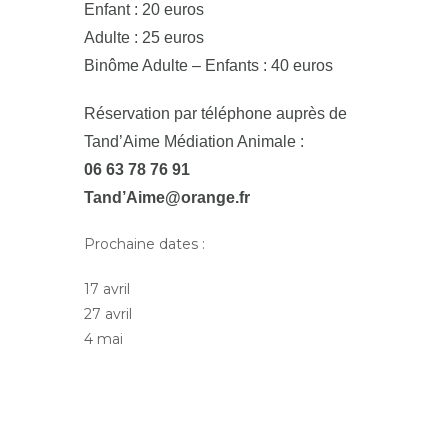
Enfant : 20 euros
Adulte : 25 euros
Binôme Adulte – Enfants : 40 euros
Réservation par téléphone auprès de
Tand’Aime Médiation Animale :
06 63 78 76 91
Tand’Aime@orange.fr
Prochaine dates :
17 avril
27 avril
4 mai