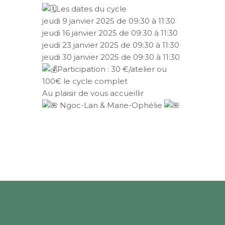
Les dates du cycle
jeudi 9 janvier 2025 de 09:30 à 11:30
jeudi 16 janvier 2025 de 09:30 à 11:30
jeudi 23 janvier 2025 de 09:30 à 11:30
jeudi 30 janvier 2025 de 09:30 à 11:30
Participation : 30 €/atelier ou
100€ le cycle complet
Au plaisir de vous accueillir
Ngoc-Lan & Marie-Ophélie