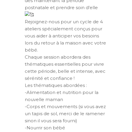
dès maintenant la période
postnatale et prendre soin d’elle
Rejoignez-nous pour un cycle de 4
ateliers spécialement conçus pour
vous aider à anticiper vos besoins
lors du retour à la maison avec votre
bébé.
Chaque session abordera des
thématiques essentielles pour vivre
cette période, belle et intense, avec
sérénité et confiance !
Les thématiques abordées :
-Alimentation et nutrition pour la
nouvelle maman
-Corps et mouvements (si vous avez
un tapis de sol, merci de le ramener
sinon il vous sera fourni)
-Nourrir son bébé