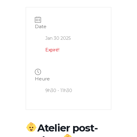
Date
Jan 30 2025
Expiré!
Heure
9h30 - 11h30
Atelier post-