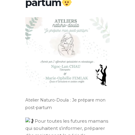
partum
Atelier Naturo-Doula : Je prépare mon
post-partum
Pour toutes les futures mamans
qui souhaitent s’informer, préparer