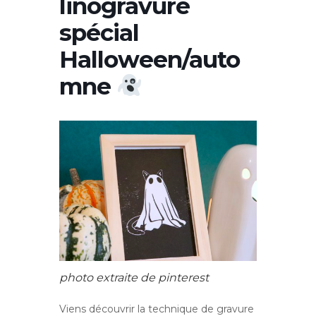
linogravure
spécial
Halloween/auto
mne
photo extraite de pinterest
Viens découvrir la technique de gravure