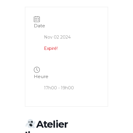
Date
Nov 02 2024
Expiré!
Heure
17h00 - 19h00
Atelier