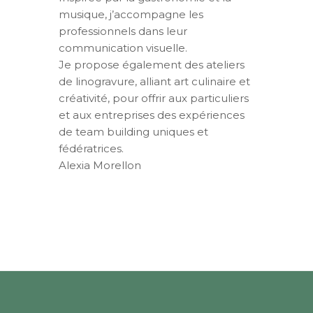
musique, j’accompagne les
professionnels dans leur
communication visuelle.
Je propose également des ateliers
de linogravure, alliant art culinaire et
créativité, pour offrir aux particuliers
et aux entreprises des expériences
de team building uniques et
fédératrices.
Alexia Morellon