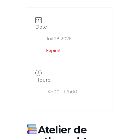
Date
Juil 28 2026
Expiré!
Heure
14h00 - 17h00
Atelier de