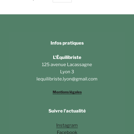
Infos pratiques
L'Équilibriste
125 avenue Lacassagne
Lyon 3
lequilibriste.lyon@gmail.com
Mentions légales
Suivre l'actualité
Instagram
Facebook