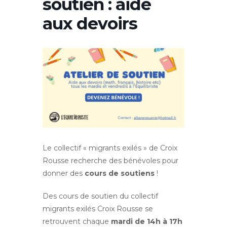
soutien : aide
aux devoirs
Le collectif « migrants exilés » de Croix
Rousse recherche des bénévoles pour
donner des
cours de soutiens
!
Des cours de soutien du collectif
migrants exilés Croix Rousse se
retrouvent chaque
mardi de 14h à 17h