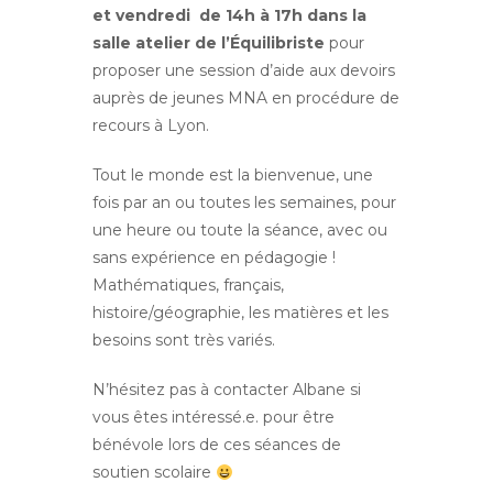
et vendredi de 14h à 17h
dans la
salle atelier de l’Équilibriste
pour
proposer une session d’aide aux devoirs
auprès de jeunes MNA en procédure de
recours à Lyon.
Tout le monde est la bienvenue, une
fois par an ou toutes les semaines, pour
une heure ou toute la séance, avec ou
sans expérience en pédagogie !
Mathématiques, français,
histoire/géographie, les matières et les
besoins sont très variés.
N’hésitez pas à contacter Albane si
vous êtes intéressé.e. pour être
bénévole lors de ces séances de
soutien scolaire