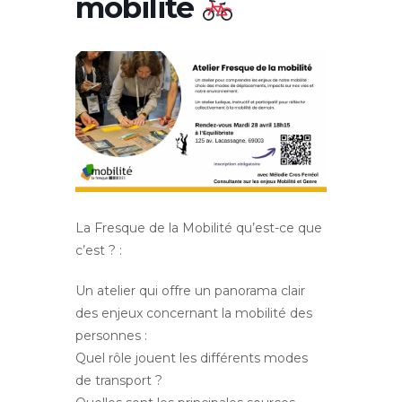
mobilité
La Fresque de la Mobilité qu’est-ce que
c’est ? :
Un atelier qui offre un panorama clair
des enjeux concernant la mobilité des
personnes :
Quel rôle jouent les différents modes
de transport ?