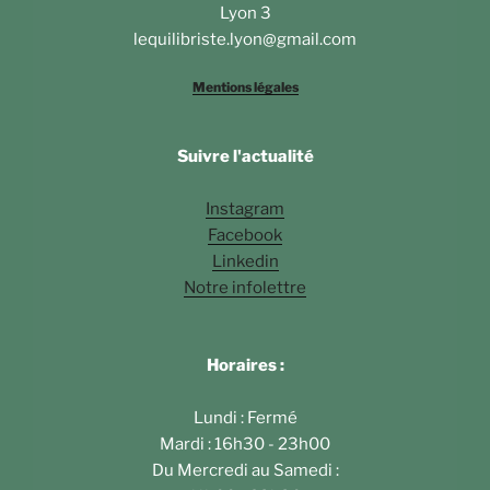
Lyon 3
lequilibriste.lyon@gmail.com
Mentions légales
Suivre l'actualité
Instagram
Facebook
Linkedin
Notre infolettre
Horaires :
Lundi : Fermé
Mardi : 16h30 - 23h00
Du Mercredi au Samedi :