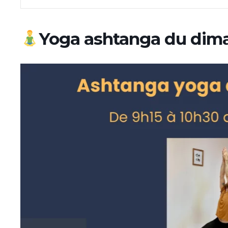
Yoga ashtanga du dim