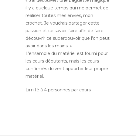
« J’ai découvert une baguette magique
il y a quelque temps qui me permet de
réaliser toutes mes envies, mon
crochet. Je voudrais partager cette
passion et ce savoir-faire afin de faire
découvrir ce superpouvoir que l’on peut
avoir dans les mains. »
L’ensemble du matériel est fourni pour
les cours débutants, mais les cours
confirmés doivent apporter leur propre
matériel.
Limité à 4 personnes par cours