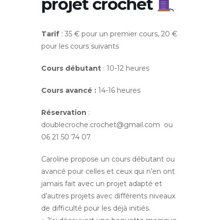
projet crochet
Tarif
: 35 € pour un premier cours, 20 €
pour les cours suivants
Cours débutant
: 10-12 heures
Cours avancé :
14-16 heures
Réservation
:
doublecroche.crochet@gmail.com ou
06 21 50 74 07
Caroline propose un cours débutant ou
avancé pour celles et ceux qui n’en ont
jamais fait avec un projet adapté et
d’autres projets avec différents niveaux
de difficulté pour les déjà initiés.