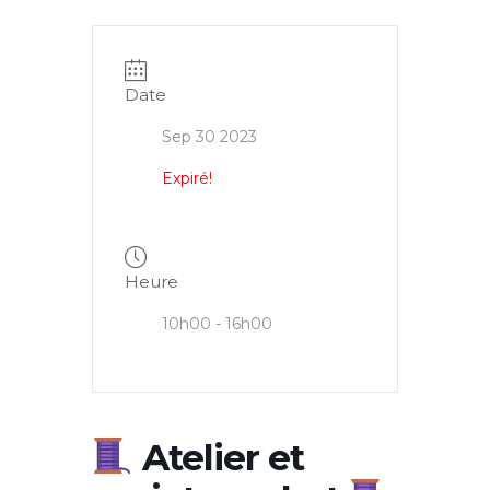
Date
Sep 30 2023
Expiré!
Heure
10h00 - 16h00
Atelier et