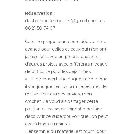
Réservation
:
doublecroche.crochet@gmail.com ou
06 21 50 74 07
Caroline propose un cours débutant ou
avancé pour celles et ceux qui n’en ont
jamais fait avec un projet adapté et
d’autres projets avec différents niveaux
de difficulté pour les déjà initiés.
« J’ai découvert une baguette magique
il y a quelque temps qui me permet de
réaliser toutes mes envies, mon
crochet. Je voudrais partager cette
passion et ce savoir-faire afin de faire
découvrir ce superpouvoir que l’on peut
avoir dans les mains. »
L’ensemble du matériel est fourni pour