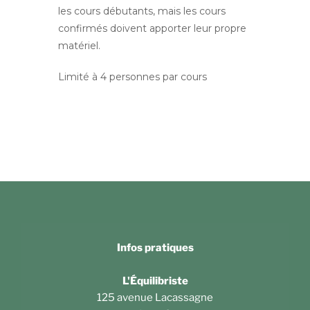
les cours débutants, mais les cours
confirmés doivent apporter leur propre
matériel.
Limité à 4 personnes par cours
Infos pratiques
L'Équilibriste
125 avenue Lacassagne