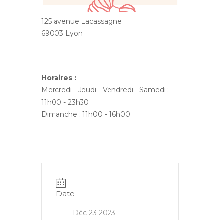
125 avenue Lacassagne
69003 Lyon
Horaires :
Mercredi - Jeudi - Vendredi - Samedi :
11h00 - 23h30
Dimanche : 11h00 - 16h00
Date
Déc 23 2023