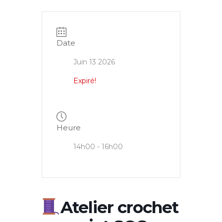
Date
Juin 13 2026
Expiré!
Heure
14h00 - 16h00
Atelier crochet