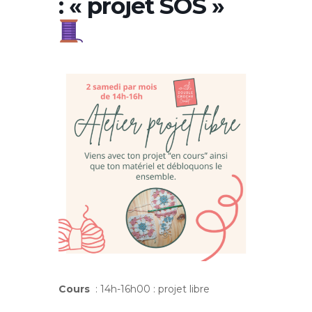
: « projet SOS »
Cours
: 14h-16h00 : projet libre