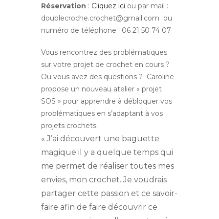
Réservation
:
Cliquez ici
ou par mail :
doublecroche.crochet@gmail.com ou
numéro de téléphone : 06 21 50 74 07
Vous rencontrez des problématiques
sur votre projet de crochet en cours ?
Ou vous avez des questions ? Caroline
propose un nouveau atelier « projet
SOS » pour apprendre à débloquer vos
problématiques en s’adaptant à vos
projets crochets.
« J’ai découvert une baguette
magique il y a quelque temps qui
me permet de réaliser toutes mes
envies, mon crochet. Je voudrais
partager cette passion et ce savoir-
faire afin de faire découvrir ce