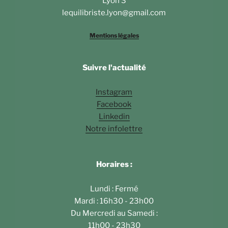
Lyon 3
lequilibriste.lyon@gmail.com
Mentions légales
Suivre l'actualité
Instagram
Facebook
Linkedin
Notre infolettre
Horaires :
Lundi : Fermé
Mardi : 16h30 - 23h00
Du Mercredi au Samedi :
11h00 - 23h30