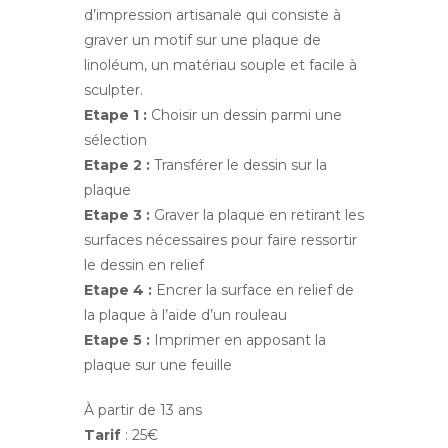
d’impression artisanale qui consiste à
graver un motif sur une plaque de
linoléum, un matériau souple et facile à
sculpter.
Etape 1 :
Choisir un dessin parmi une
sélection
Etape 2 :
Transférer le dessin sur la
plaque
Etape 3 :
Graver la plaque en retirant les
surfaces nécessaires pour faire ressortir
le dessin en relief
Etape 4 :
Encrer la surface en relief de
la plaque à l’aide d’un rouleau
Etape 5 :
Imprimer en apposant la
plaque sur une feuille
À partir de 13 ans
Tarif
: 25€