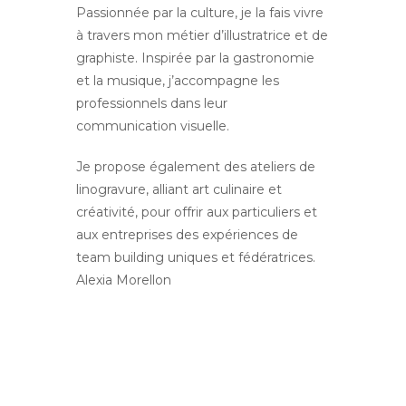
Passionnée par la culture, je la fais vivre
à travers mon métier d’illustratrice et de
graphiste. Inspirée par la gastronomie
et la musique, j’accompagne les
professionnels dans leur
communication visuelle.
Je propose également des ateliers de
linogravure, alliant art culinaire et
créativité, pour offrir aux particuliers et
aux entreprises des expériences de
team building uniques et fédératrices.
Alexia Morellon