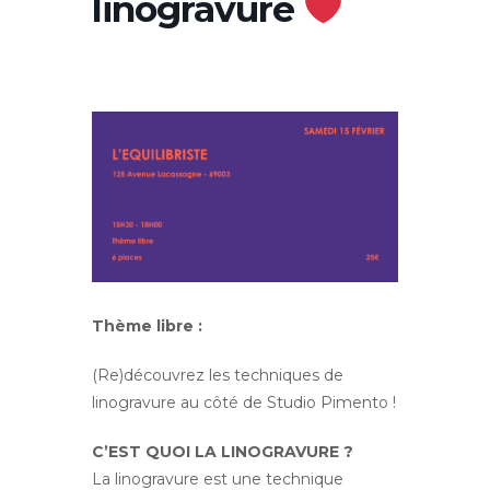
linogravure
Thème libre :
(Re)découvrez les techniques de
linogravure au côté de Studio Pimento !
C’EST QUOI LA LINOGRAVURE ?
La linogravure est une technique