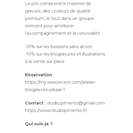
Le prix comprend le matériel de
gravure, des couleurs de qualité
premium, le tout dans un groupe
restreint pour améliorer
l’accompagnement et la convivialité
-10% sur les boissons sans alcool
-10% sur les linogravures et illustrations
à la vente sur place
Réservation
:
https://my.weezevent.com/atelier-
linogravure-jobaar-1
Contact
: studio.pimento@gmail.com
https://www.studiopimento.fr/
Qui suis-je ?