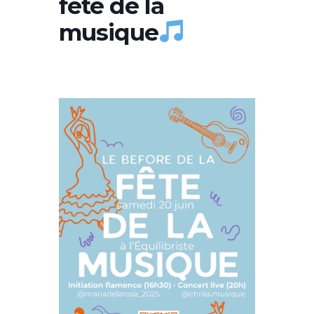
fête de la
musique