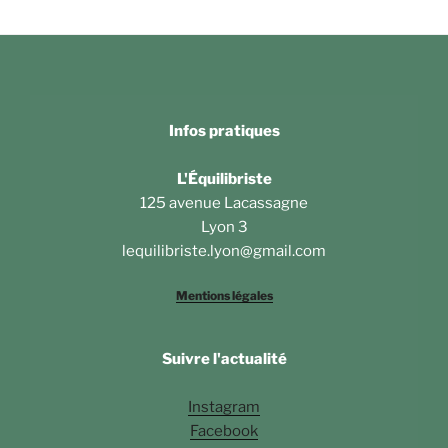
Infos pratiques
L'Équilibriste
125 avenue Lacassagne
Lyon 3
lequilibriste.lyon@gmail.com
Mentions légales
Suivre l'actualité
Instagram
Facebook