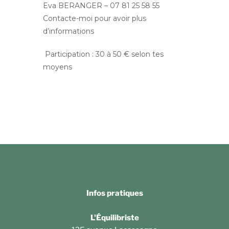
Eva BERANGER – 07 81 25 58 55
Contacte-moi pour avoir plus
d’informations
Participation : 30 à 50 € selon tes
moyens
Infos pratiques
L'Équilibriste