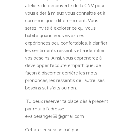
ateliers de découverte de la CNV pour
vous aider à mieux vous connaître et à
communiquer différemment. Vous
serez invité à explorer ce qui vous
habite quand vous vivez ces
expériences peu confortables, à clarifier
les sentiments ressentis et à identifier
vos besoins. Ainsi, vous apprendrez à
développer l’écoute empathique, de
façon à discerner derrière les mots
prononcés, les ressentis de l’autre, ses
besoins satisfaits ou non.
Tu peux réserver ta place dès à présent
par mail à l’adresse :
eva.beranger69@gmail.com
Cet atelier sera animé par :