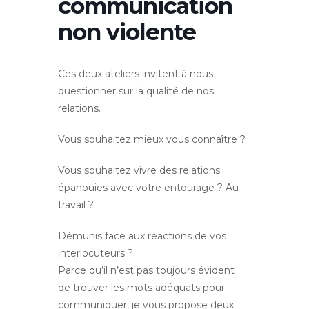
communication
non violente
Ces deux ateliers invitent à nous
questionner sur la qualité de nos
relations.
Vous souhaitez mieux vous connaître ?
Vous souhaitez vivre des relations
épanouies avec votre entourage ? Au
travail ?
Démunis face aux réactions de vos
interlocuteurs ?
Parce qu’il n’est pas toujours évident
de trouver les mots adéquats pour
communiquer, je vous propose deux