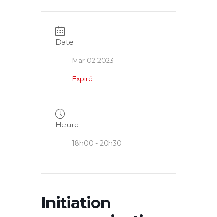
Date
Mar 02 2023
Expiré!
Heure
18h00 - 20h30
Initiation