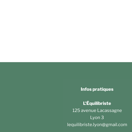
Infos pratiques
L'Équilibriste
125 avenue Lacassagne
Lyon 3
lequilibriste.lyon@gmail.com