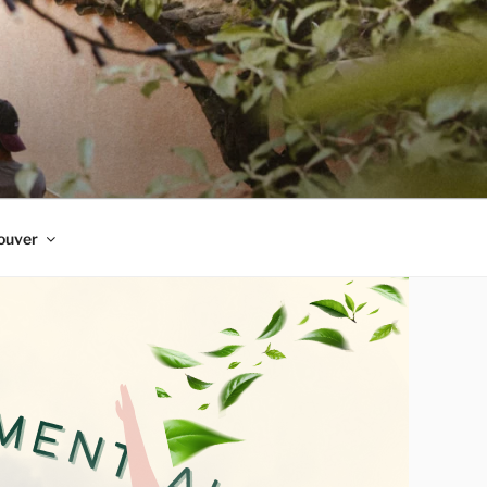
ouver