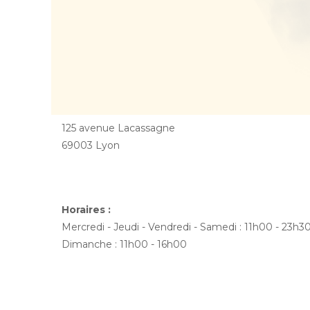
125 avenue Lacassagne
69003 Lyon
Horaires :
Mercredi - Jeudi - Vendredi - Samedi : 11h00 - 23h3
Dimanche : 11h00 - 16h00