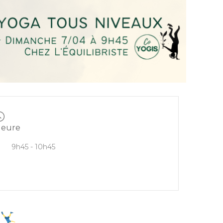
eure
9h45 - 10h45