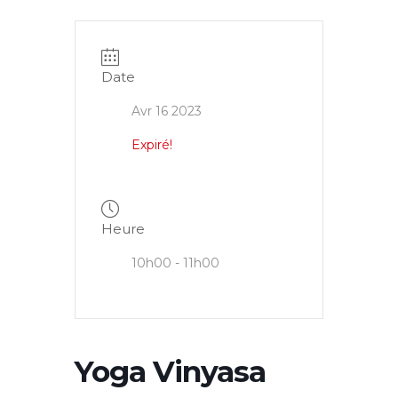
Date
Avr 16 2023
Expiré!
Heure
10h00 - 11h00
Yoga Vinyasa