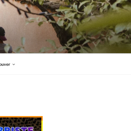
ouver