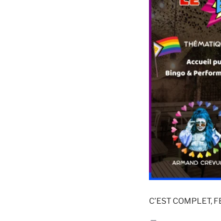
C’EST COMPLET, 