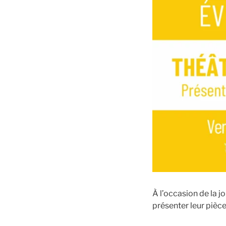
À l’occasion de la 
présenter leur pièc