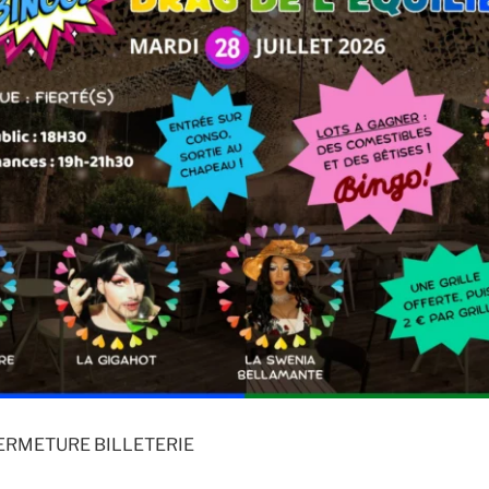
FERMETURE BILLETERIE