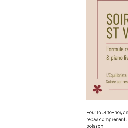
Pour le 14 février, 
repas comprenant : 1
boisson