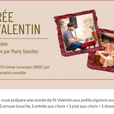
on vous prépare une soirée de St Valentin aux petits oignons a
 amuse bouche, 1 entrée aux choix + 1 plat aux choix + 1 desse