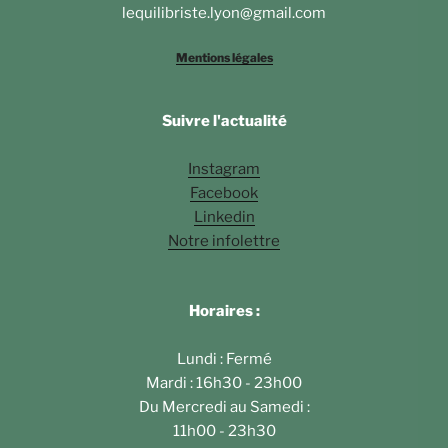
lequilibriste.lyon@gmail.com
Mentions légales
Suivre l'actualité
Instagram
Facebook
Linkedin
Notre infolettre
Horaires :
Lundi : Fermé
Mardi : 16h30 - 23h00
Du Mercredi au Samedi :
11h00 - 23h30