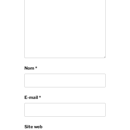
Nom
*
E-mail
*
Site web