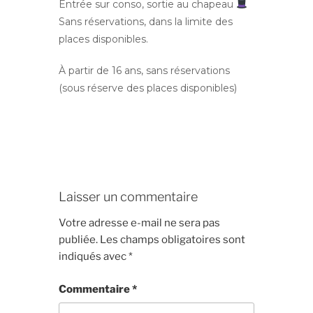
Entrée sur conso, sortie au chapeau
Sans réservations, dans la limite des
places disponibles.
À partir de 16 ans, sans réservations
(sous réserve des places disponibles)
Laisser un commentaire
Votre adresse e-mail ne sera pas
publiée.
Les champs obligatoires sont
indiqués avec
*
Commentaire
*