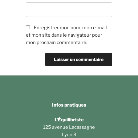
Enregistrer mon nom, mon e-mail
et mon site dans le navigateur pour
mon prochain commentaire.
Infos pratiques
L'Équilibriste
125 avenue Lacassagne
Lyon 3