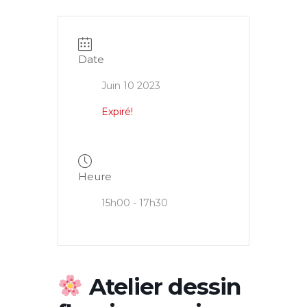
Date
Juin 10 2023
Expiré!
Heure
15h00 - 17h30
Atelier dessin