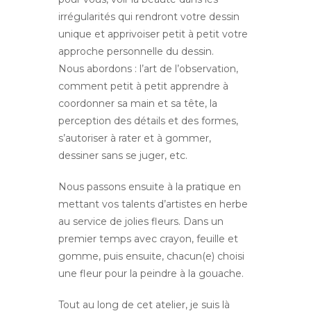
irrégularités qui rendront votre dessin
unique et apprivoiser petit à petit votre
approche personnelle du dessin.
Nous abordons : l’art de l’observation,
comment petit à petit apprendre à
coordonner sa main et sa tête, la
perception des détails et des formes,
s’autoriser à rater et à gommer,
dessiner sans se juger, etc.
Nous passons ensuite à la pratique en
mettant vos talents d’artistes en herbe
au service de jolies fleurs. Dans un
premier temps avec crayon, feuille et
gomme, puis ensuite, chacun(e) choisi
une fleur pour la peindre à la gouache.
Tout au long de cet atelier, je suis là