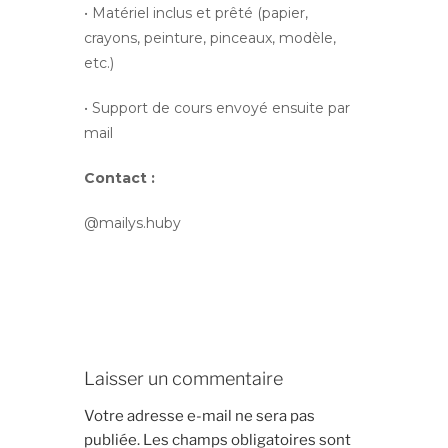
• Matériel inclus et prêté (papier,
crayons, peinture, pinceaux, modèle,
etc.)
• Support de cours envoyé ensuite par
mail
Contact :
@mailys.huby
Laisser un commentaire
Votre adresse e-mail ne sera pas
publiée.
Les champs obligatoires sont