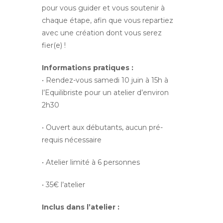
pour vous guider et vous soutenir à
chaque étape, afin que vous repartiez
avec une création dont vous serez
fier(e) !
Informations pratiques :
• Rendez-vous samedi 10 juin à 15h à
l’Equilibriste pour un atelier d’environ
2h30
• Ouvert aux débutants, aucun pré-
requis nécessaire
• Atelier limité à 6 personnes
• 35€ l’atelier
Inclus dans l’atelier :