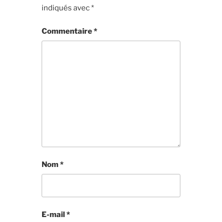
indiqués avec
*
Commentaire
*
Nom
*
E-mail
*