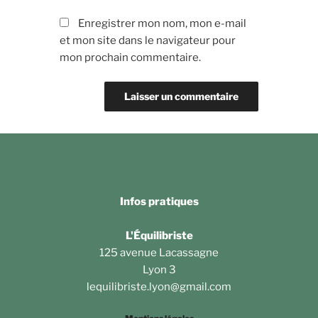
Enregistrer mon nom, mon e-mail
et mon site dans le navigateur pour
mon prochain commentaire.
Infos pratiques
L'Équilibriste
125 avenue Lacassagne
Lyon 3
lequilibriste.lyon@gmail.com