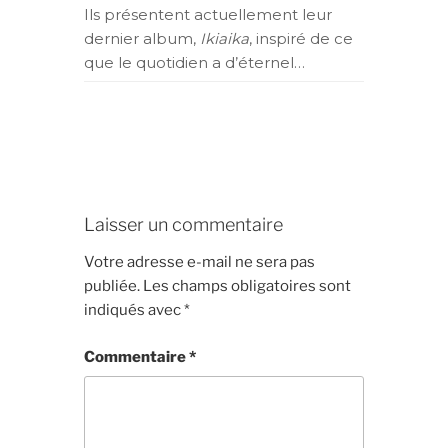
Ils présentent actuellement leur
dernier albu
m,
Ikiaika
, inspiré de ce
que le quotidien a d’éternel…
Laisser un commentaire
Votre adresse e-mail ne sera pas
publiée.
Les champs obligatoires sont
indiqués avec
*
Commentaire
*