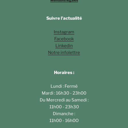
Mentions légales
Suivre l'actualité
Instagram
Facebook
Linkedin
Notre infolettre
Horaires :
Lundi : Fermé
Mardi : 16h30 - 23h00
Du Mercredi au Samedi :
11h00 - 23h30
Dimanche :
11h00 - 16h0O