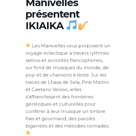
Manivelles
présentent
IKIAIKA
Les Manivelles vous proposent un
voyage éclectique à travers rythmes
latinos et sonorités francophones,
sur fond de musiques du monde, de
pop et de chansons à texte. Sur les
traces de Lhasa de Sela, Pink Martini
et Caetano Veloso, ielles
s’affranchissent des frontières
génériques et culturelles pour
conférer à leur musique un timbre
frais et gourmand, des paroles
bigarrées et des mélodies nomades.