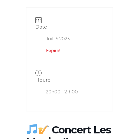
Date
Juil 15 2023
Expiré!
Heure
20h00 - 21h00
Concert Les