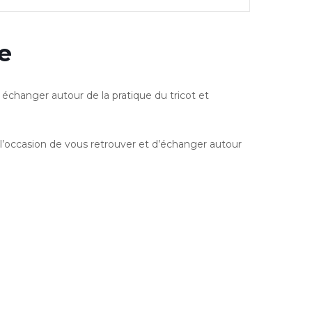
e
r échanger autour de la pratique du tricot et
l’occasion de vous retrouver et d’échanger autour