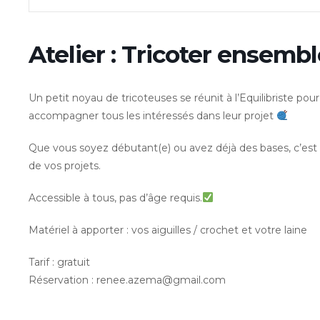
Atelier : Tricoter ensembl
Un petit noyau de tricoteuses se réunit à l’Equilibriste pou
accompagner tous les intéressés dans leur projet
Que vous soyez débutant(e) ou avez déjà des bases, c’est 
de vos projets.
Accessible à tous, pas d’âge requis.
Matériel à apporter : vos aiguilles / crochet et votre laine
Tarif : gratuit
Réservation :
renee.azema@gmail.com