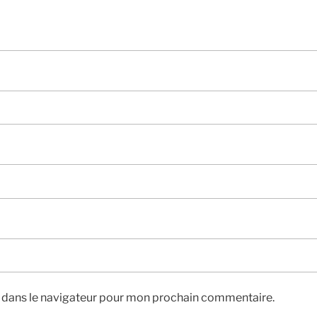
e dans le navigateur pour mon prochain commentaire.