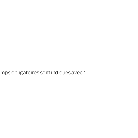
mps obligatoires sont indiqués avec
*