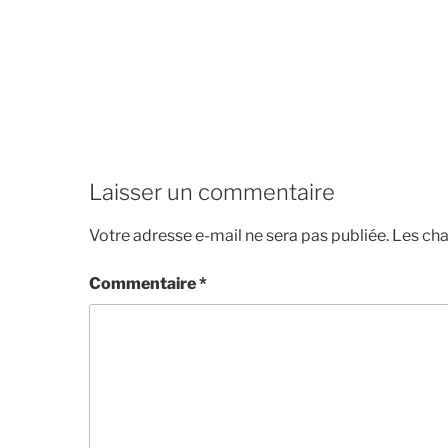
Laisser un commentaire
Votre adresse e-mail ne sera pas publiée.
Les cha
Commentaire
*