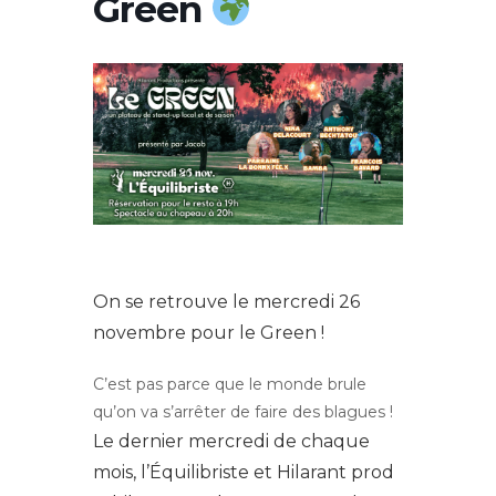
Green
On se retrouve le mercredi 26
novembre pour le Green !
C’est pas parce que le monde brule
qu’on va s’arrêter de faire des blagues !
Le dernier mercredi de chaque
mois, l’Équilibriste et Hilarant prod