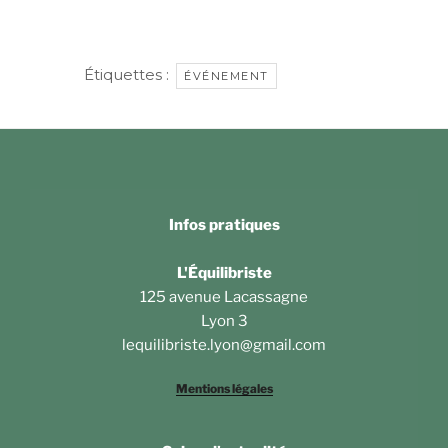
Étiquettes :
ÉVÉNEMENT
Infos pratiques
L'Équilibriste
125 avenue Lacassagne
Lyon 3
lequilibriste.lyon@gmail.com
Mentions légales