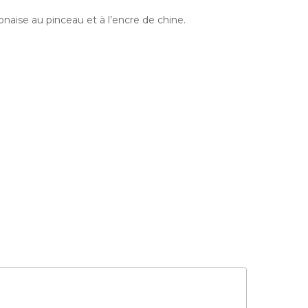
ponaise au pinceau et à l’encre de chine.