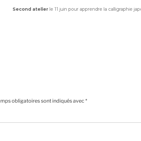
Second atelier
le 11 juin pour apprendre la calligraphie ja
mps obligatoires sont indiqués avec
*