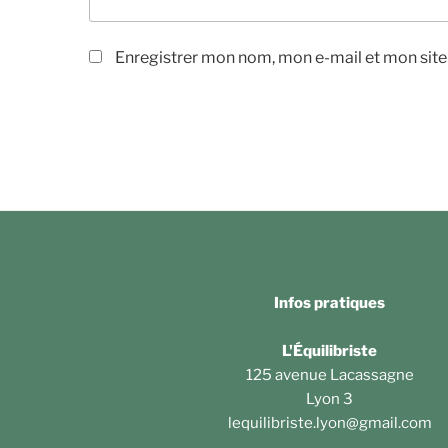
Enregistrer mon nom, mon e-mail et mon sit
Infos pratiques
L'Équilibriste
125 avenue Lacassagne
Lyon 3
lequilibriste.lyon@gmail.com