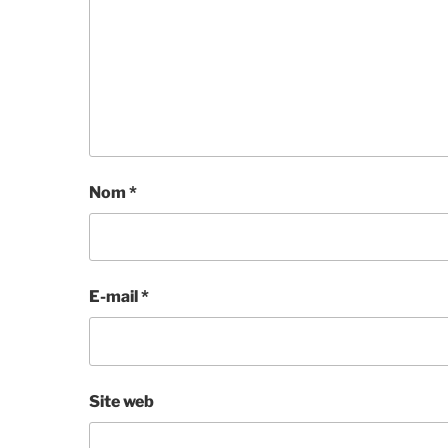
Nom
*
E-mail
*
Site web