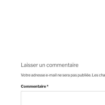
Laisser un commentaire
Votre adresse e-mail ne sera pas publiée.
Les cha
Commentaire
*