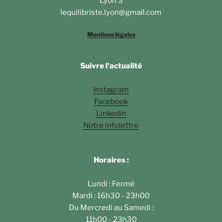
Lyon 3
lequilibriste.lyon@gmail.com
Mentions légales
Suivre l'actualité
Instagram
Facebook
Linkedin
Notre infolettre
Horaires :
Lundi : Fermé
Mardi : 16h30 - 23h00
Du Mercredi au Samedi :
11h00 - 23h30