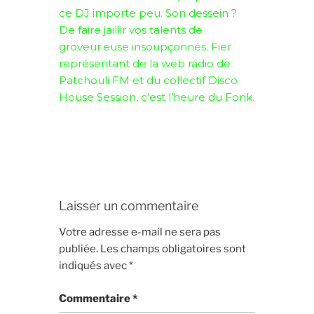
ce DJ importe peu. Son dessein ?
De faire jaillir vos talents de
groveur.euse insoupçonnés. Fier
représentant de la web radio de
Patchouli FM et du collectif Disco
House Session, c’est l’heure du Fonk.
Laisser un commentaire
Votre adresse e-mail ne sera pas
publiée.
Les champs obligatoires sont
indiqués avec
*
Commentaire
*