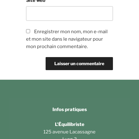
Site web
Enregistrer mon nom, mon e-mail
et mon site dans le navigateur pour
mon prochain commentaire.
Infos pratiques
L'Équilibriste
125 avenue Lacassagne