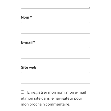
Nom
*
E-mail
*
Site web
Enregistrer mon nom, mon e-mail
et mon site dans le navigateur pour
mon prochain commentaire.