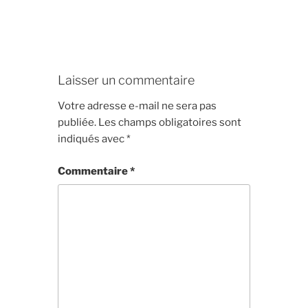
Laisser un commentaire
Votre adresse e-mail ne sera pas
publiée.
Les champs obligatoires sont
indiqués avec
*
Commentaire
*