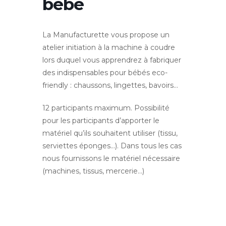
bébé
La Manufacturette vous propose un
atelier initiation à la machine à coudre
lors duquel vous apprendrez à fabriquer
des indispensables pour bébés eco-
friendly : chaussons, lingettes, bavoirs…
12 participants maximum. Possibilité
pour les participants d’apporter le
matériel qu’ils souhaitent utiliser (tissu,
serviettes éponges…). Dans tous les cas
nous fournissons le matériel nécessaire
(machines, tissus, mercerie…)