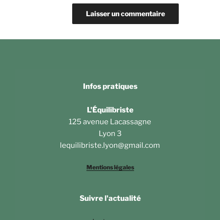
Infos pratiques
L'Équilibriste
125 avenue Lacassagne
Lyon 3
lequilibriste.lyon@gmail.com
Mentions légales
Suivre l'actualité