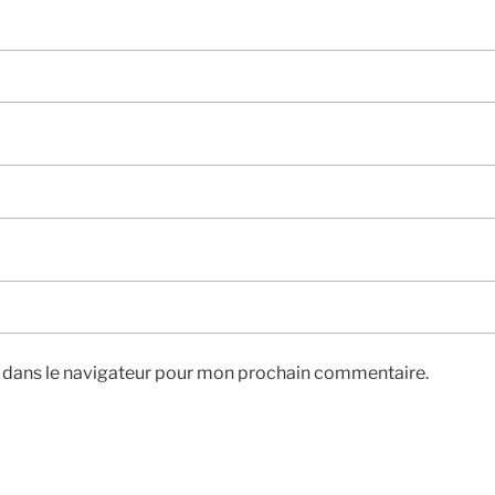
e dans le navigateur pour mon prochain commentaire.