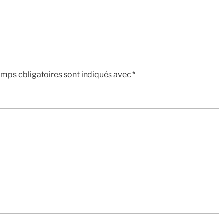
mps obligatoires sont indiqués avec
*