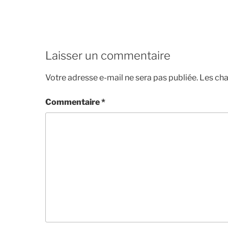
Laisser un commentaire
Votre adresse e-mail ne sera pas publiée.
Les cha
Commentaire
*